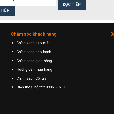
ĐỌC TIẾP
 TIẾP
Chăm sóc khách hàng
B
Chính sách bảo mật
Chính sách bảo hành
Chính sách giao hàng
Hướng dẫn mua hàng
Chính sách đổi trả
Điện thoại hỗ trợ: 0906.516.016