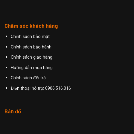
Chăm sóc khách hàng
Chính sách bảo mật
Chính sách bảo hành
Chính sách giao hàng
Hướng dẫn mua hàng
Chính sách đổi trả
Điện thoại hỗ trợ: 0906.516.016
Bản đồ