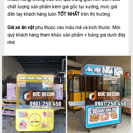
chất lượng sản phẩm kèm giá gốc tại xưởng, mức giá
đến tay khách hàng luôn
TỐT NHẤT
trên thị trường.
Giá xe ăn vặt
phụ thuộc vào mẫu mã và kích thước. Mời
quý khách hàng tham khảo sản phẩm + bảng giá dưới đây
nhé: