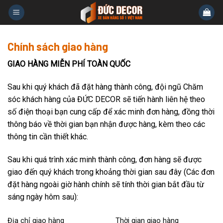
Skip
to
content
Chính sách giao hàng
GIAO HÀNG MIỄN PHÍ TOÀN QUỐC
Sau khi quý khách đã đặt hàng thành công, đội ngũ Chăm
sóc khách hàng của ĐỨC DECOR sẽ tiến hành liên hệ theo
số điện thoại bạn cung cấp để xác minh đơn hàng, đồng thời
thông báo về thời gian bạn nhận được hàng, kèm theo các
thông tin cần thiết khác.
Sau khi quá trình xác minh thành công, đơn hàng sẽ được
giao đến quý khách trong khoảng thời gian sau đây (Các đơn
đặt hàng ngoài giờ hành chính sẽ tính thời gian bắt đầu từ
sáng ngày hôm sau):
Địa chỉ giao hàng
Thời gian giao hàng