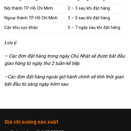
Nội thành TP. Hồ Chí Minh
2 – 3 sau khi đặt hàng
Ngoại thành TP Hồ Chí Minh
3 – 5 sau khi đặt hàng
Các khu vực khác
5 – 7 ngày sau khi đặt hàng
Lưu ý:
– Các đơn đặt hàng trong ngày Chủ Nhật sẽ được bắt đầu
giao hàng từ ngày thứ 2 tuần kế tiếp.
–
Các đơn đặt hàng ngoài giờ hành chính sẽ tính thời gian
bắt đầu từ sáng ngày hôm sau
Địa chỉ xưởng sản xuất