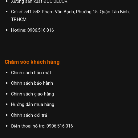
Xưởng sản xuất ĐỨC DECOR
Cơ sở: 541-543 Phạm Văn Bạch, Phường 15, Quận Tân Bình,
TP.HCM
Hotline:
0906.516.016
Chăm sóc khách hàng
Chính sách bảo mật
Chính sách bảo hành
Chính sách giao hàng
Hướng dẫn mua hàng
Chính sách đổi trả
Điện thoại hỗ trợ: 0906.516.016