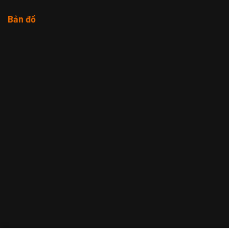
Bản đồ