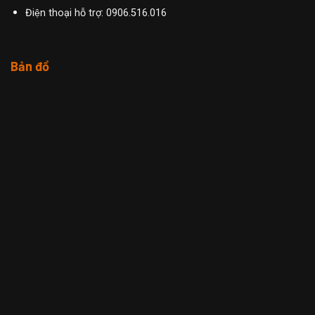
Điện thoại hỗ trợ: 0906.516.016
Bản đồ