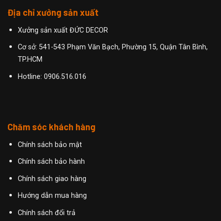
Địa chỉ xưởng sản xuất
Xưởng sản xuất ĐỨC DECOR
Cơ sở: 541-543 Phạm Văn Bạch, Phường 15, Quận Tân Bình,
TP.HCM
Hotline:
0906.516.016
Chăm sóc khách hàng
Chính sách bảo mật
Chính sách bảo hành
Chính sách giao hàng
Hướng dẫn mua hàng
Chính sách đổi trả