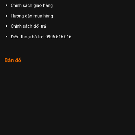
Chính sách giao hàng
Hướng dẫn mua hàng
Chính sách đổi trả
Điện thoại hỗ trợ: 0906.516.016
Bản đồ