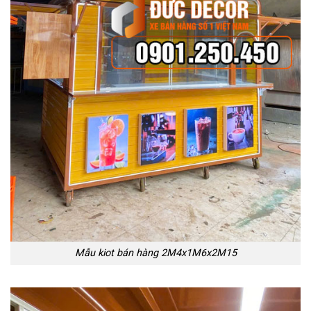
Mẫu kiot bán hàng 2M4x1M6x2M15