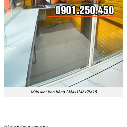
Mẫu kiot bán hàng 2M4x1M6x2M15