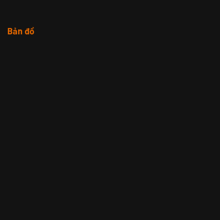
Bản đồ