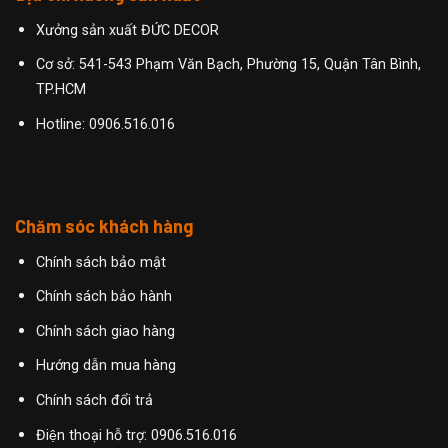
Xưởng sản xuất ĐỨC DECOR
Cơ sở: 541-543 Phạm Văn Bạch, Phường 15, Quận Tân Bình,
TP.HCM
Hotline:
0906.516.016
Chăm sóc khách hàng
Chính sách bảo mật
Chính sách bảo hành
Chính sách giao hàng
Hướng dẫn mua hàng
Chính sách đổi trả
Điện thoại hỗ trợ: 0906.516.016