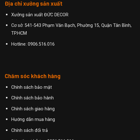
Địa chỉ xưởng sản xuất
Xưởng sản xuất ĐỨC DECOR
Cơ sở: 541-543 Phạm Văn Bạch, Phường 15, Quận Tân Bình,
TP.HCM
Hotline:
0906.516.016
Chăm sóc khách hàng
Chính sách bảo mật
Chính sách bảo hành
Chính sách giao hàng
Hướng dẫn mua hàng
Chính sách đổi trả