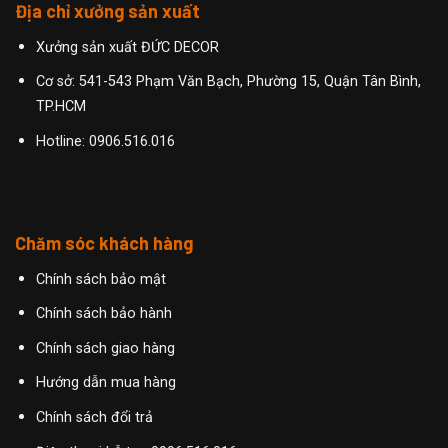
Địa chỉ xưởng sản xuất
Xưởng sản xuất ĐỨC DECOR
Cơ sở: 541-543 Phạm Văn Bạch, Phường 15, Quận Tân Bình,
TP.HCM
Hotline:
0906.516.016
Chăm sóc khách hàng
Chính sách bảo mật
Chính sách bảo hành
Chính sách giao hàng
Hướng dẫn mua hàng
Chính sách đổi trả