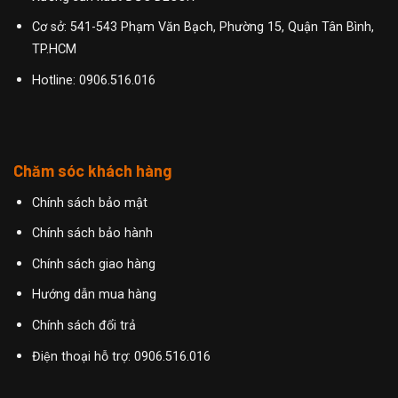
Cơ sở: 541-543 Phạm Văn Bạch, Phường 15, Quận Tân Bình,
TP.HCM
Hotline:
0906.516.016
Chăm sóc khách hàng
Chính sách bảo mật
Chính sách bảo hành
Chính sách giao hàng
Hướng dẫn mua hàng
Chính sách đổi trả
Điện thoại hỗ trợ: 0906.516.016