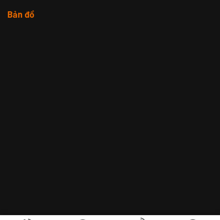
Bản đồ