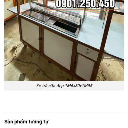
Xe trà sữa đẹp 1M6x80x1M95
Sản phẩm tương tự