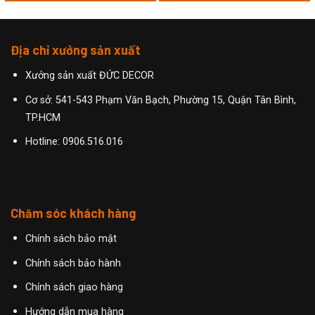
Địa chỉ xưởng sản xuất
Xưởng sản xuất ĐỨC DECOR
Cơ sở: 541-543 Phạm Văn Bạch, Phường 15, Quận Tân Bình,
TP.HCM
Hotline:
0906.516.016
Chăm sóc khách hàng
Chính sách bảo mật
Chính sách bảo hành
Chính sách giao hàng
Hướng dẫn mua hàng