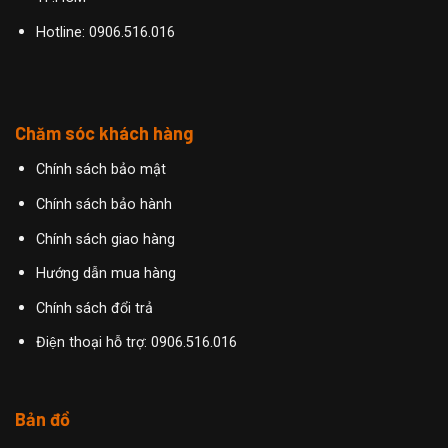
Hotline:
0906.516.016
Chăm sóc khách hàng
Chính sách bảo mật
Chính sách bảo hành
Chính sách giao hàng
Hướng dẫn mua hàng
Chính sách đổi trả
Điện thoại hỗ trợ: 0906.516.016
Bản đồ