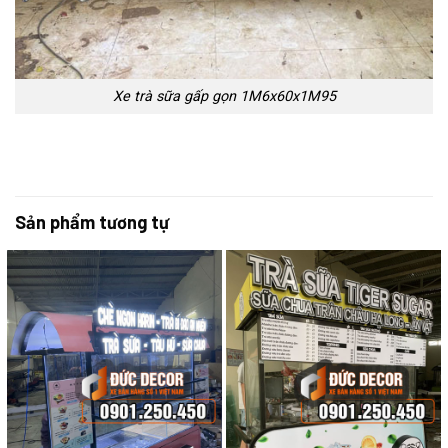
Xe trà sữa gấp gọn 1M6x60x1M95
Sản phẩm tương tự