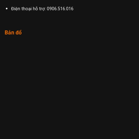
Điện thoại hỗ trợ: 0906.516.016
Bản đồ