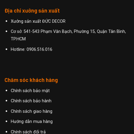
Địa chỉ xưởng sản xuất
Xưởng sản xuất ĐỨC DECOR
Cơ sở: 541-543 Phạm Văn Bạch, Phường 15, Quận Tân Bình,
TP.HCM
Hotline:
0906.516.016
Chăm sóc khách hàng
Chính sách bảo mật
Chính sách bảo hành
Chính sách giao hàng
Hướng dẫn mua hàng
Chính sách đổi trả