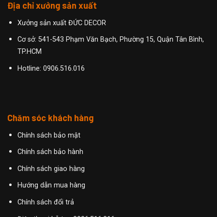
Địa chỉ xưởng sản xuất
Xưởng sản xuất ĐỨC DECOR
Cơ sở: 541-543 Phạm Văn Bạch, Phường 15, Quận Tân Bình,
TP.HCM
Hotline:
0906.516.016
Chăm sóc khách hàng
Chính sách bảo mật
Chính sách bảo hành
Chính sách giao hàng
Hướng dẫn mua hàng
Chính sách đổi trả