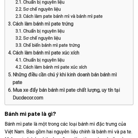
Chuẩn bị nguyên liệu
Sơ chế nguyên liệu
Cách làm pate bánh mì và bánh mì pate
Cách làm bánh mì pate trứng
Chuẩn bị nguyên liệu
Sơ chế nguyên liệu
Chế biến bánh mì pate trứng
Cách làm bánh mì pate xúc xích
Chuẩn bị nguyên liệu
Cách làm bánh mì pate xúc xích
Những điều cần chú ý khi kinh doanh bán bánh mì
pate
Mua xe đẩy bán bánh mì pate chất lượng, uy tín tại
Ducdecor.com
Bánh mì pate là gì?
Bánh mì pate là một trong các loại bánh mì đặc trưng của
Việt Nam. Bao gồm hai nguyên liệu chính là bánh mì và pa te.