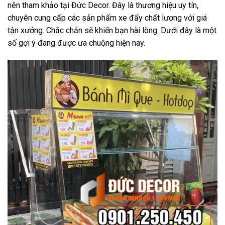
nên tham khảo tại Đức Decor. Đây là thương hiệu uy tín,
chuyên cung cấp các sản phẩm xe đẩy chất lượng với giá
tận xưởng. Chắc chắn sẽ khiến bạn hài lòng. Dưới đây là một
số gợi ý đang được ưa chuộng hiện nay.