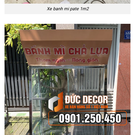
Xe banh mi pate 1m2