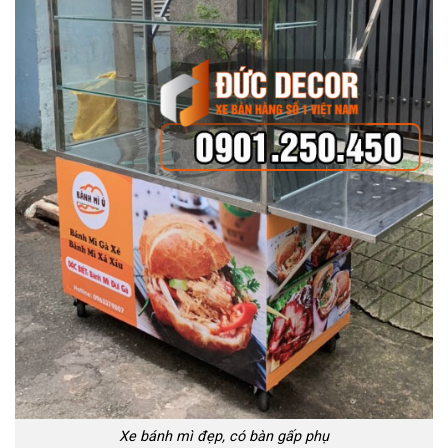
Xe bánh mì đẹp, có bàn gấp phụ