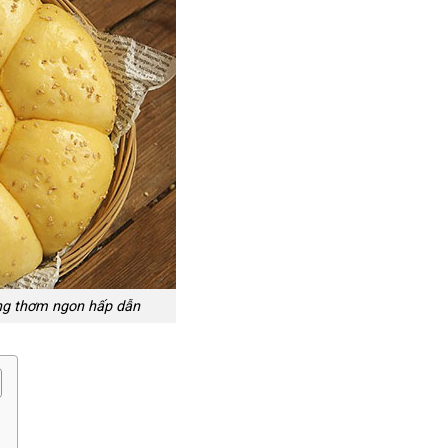
ng thơm ngon hấp dẫn