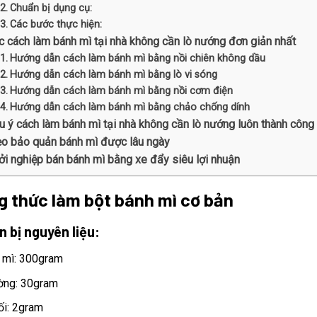
Chuẩn bị dụng cụ:
Các bước thực hiện:
c cách làm bánh mì tại nhà không cần lò nướng đơn giản nhất
Hướng dẫn cách làm bánh mì bằng nồi chiên không dầu
Hướng dẫn cách làm bánh mì bằng lò vi sóng
Hướng dẫn cách làm bánh mì bằng nồi cơm điện
Hướng dẫn cách làm bánh mì bằng chảo chống dính
u ý cách làm bánh mì tại nhà không cần lò nướng luôn thành công
o bảo quản bánh mì được lâu ngày
ởi nghiệp bán bánh mì bằng xe đẩy siêu lợi nhuận
g thức làm bột bánh mì cơ bản
 bị nguyên liệu:
 mì: 300gram
ng: 30gram
i: 2gram