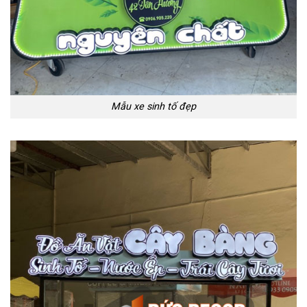
Mẫu xe sinh tố đẹp