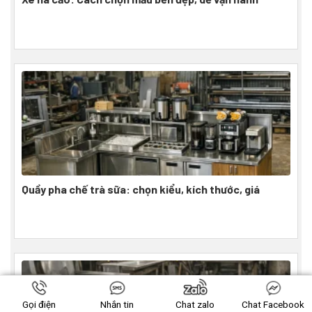
Quầy pha chế trà sữa: chọn kiểu, kích thước, giá
Gọi điện
Nhắn tin
Chat zalo
Chat Facebook