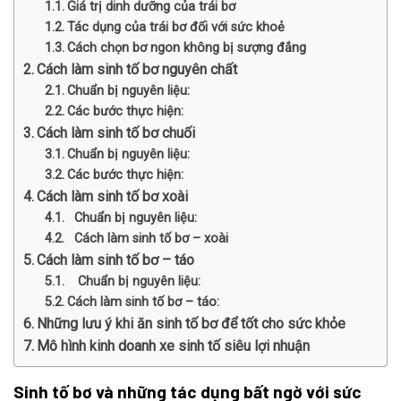
Giá trị dinh dưỡng của trái bơ
Tác dụng của trái bơ đối với sức khoẻ
Cách chọn bơ ngon không bị sượng đắng
Cách làm sinh tố bơ nguyên chất
Chuẩn bị nguyên liệu:
Các bước thực hiện:
Cách làm sinh tố bơ chuối
Chuẩn bị nguyên liệu:
Các bước thực hiện:
Cách làm sinh tố bơ xoài
Chuẩn bị nguyên liệu:
Cách làm sinh tố bơ – xoài
Cách làm sinh tố bơ – táo
Chuẩn bị nguyên liệu:
Cách làm sinh tố bơ – táo:
Những lưu ý khi ăn sinh tố bơ để tốt cho sức khỏe
Mô hình kinh doanh xe sinh tố siêu lợi nhuận
Sinh tố bơ và những tác dụng bất ngờ với sức