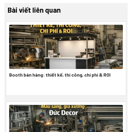
Bài viết liên quan
Booth bán hàng: thiết kế, thi công, chi phí & ROI