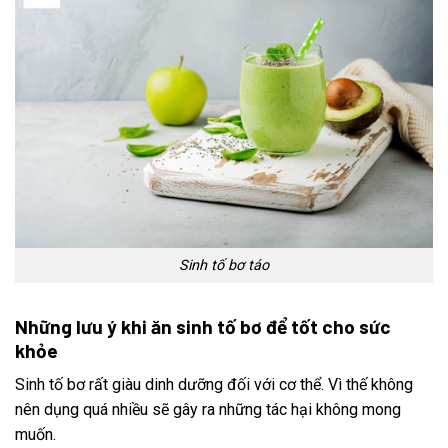
Sinh tố bơ táo
Những lưu ý khi ăn sinh tố bơ để tốt cho sức
khỏe
Sinh tố bơ rất giàu dinh dưỡng đối với cơ thể. Vì thế không
nên dụng quá nhiều sẽ gây ra những tác hại không mong
muốn.