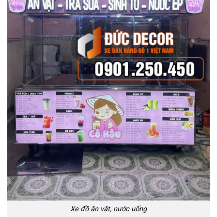
Xe đồ ăn vặt, nước uống