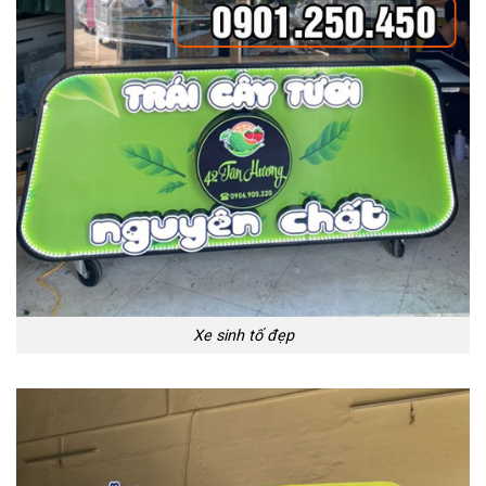
Xe sinh tố đẹp