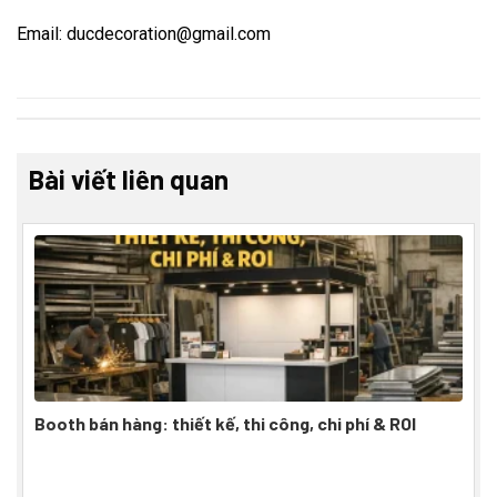
Email: ducdecoration@gmail.com
Bài viết liên quan
Booth bán hàng: thiết kế, thi công, chi phí & ROI