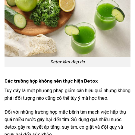
Detox làm đẹp da
Các trường hợp không nên thực hiện Detox
Tuy đây là một phương pháp giảm cân hiệu quả nhưng không
phải đối tượng nào cũng có thể tùy ý mà học theo.
Đối với những trường hợp mắc bệnh tim mạch việc hấp thụ
quá nhiều nước gây hại đến tim. Sử dụng quá nhiều nước
detox gây ra huyết áp tăng, suy tim, co giật và đột quỵ và
nguy hại đến sức khỏe.