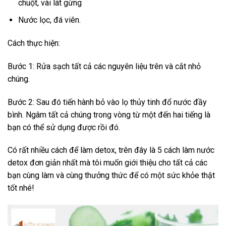
chuột, vài lát gừng
Nước lọc, đá viên.
Cách thực hiện:
Bước 1: Rửa sạch tất cả các nguyên liệu trên và cắt nhỏ
chúng.
Bước 2: Sau đó tiến hành bỏ vào lọ thủy tinh đổ nước đầy
bình. Ngâm tất cả chúng trong vòng từ một đến hai tiếng là
bạn có thể sử dụng được rồi đó.
Có rất nhiều cách để làm detox, trên đây là 5 cách làm nước
detox đơn giản nhất mà tôi muốn giới thiệu cho tất cả các
bạn cùng làm và cùng thưởng thức để có một sức khỏe thật
tốt nhé!