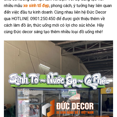
nhiều mẫu
xe sinh tố đẹp
, phong cách, ý tưởng hay liên quan
đến việc đầu tư kinh doanh. Cùng nhau liên hệ Đức Decor
qua HOTLINE: 0901.250.450 để được giới thiệu thêm về
cách làm đồ ăn, thức uống mới có lợi cho súc khỏe. Hãy
cùng Đức decor sáng tạo thêm nhiều loại đồ uống nhé!