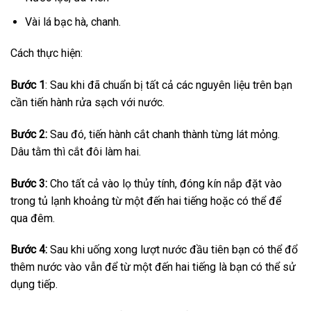
Vài lá bạc hà, chanh.
Cách thực hiện:
Bước 1
: Sau khi đã chuẩn bị tất cả các nguyên liệu trên bạn
cần tiến hành rửa sạch với nước.
Bước 2:
Sau đó, tiến hành cắt chanh thành từng lát mỏng.
Dâu tằm thì cắt đôi làm hai.
Bước 3:
Cho tất cả vào lọ thủy tính, đóng kín nắp đặt vào
trong tủ lạnh khoảng từ một đến hai tiếng hoặc có thể để
qua đêm.
Bước 4:
Sau khi uống xong lượt nước đầu tiên bạn có thể đổ
thêm nước vào vẫn để từ một đến hai tiếng là bạn có thể sử
dụng tiếp.