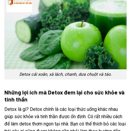
Detox cải xoăn, xà lách, chanh, dưa chuột và táo.
Những lợi ích mà Detox đem lại cho sức khỏe và
tinh thần
Detox là gì? Detox chính là các loại thức uống khác nhau
giúp sức khỏe và tinh thần được ổn định. Có rất nhiều cách
để làm detox thơm ngon tại nhà. Bạn có thể thích bỏ các loại