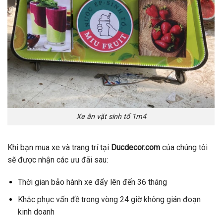
Xe ăn vặt sinh tố 1m4
Khi bạn mua xe và trang trí tại
Ducdecor.com
của chúng tôi
sẽ được nhận các ưu đãi sau:
Thời gian bảo hành xe đẩy lên đến 36 tháng
Khắc phục vấn đề trong vòng 24 giờ không gián đoạn
kinh doanh