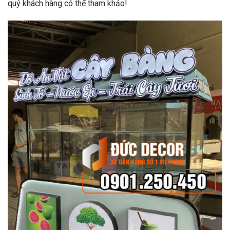
quý khách hàng có thể tham khảo!