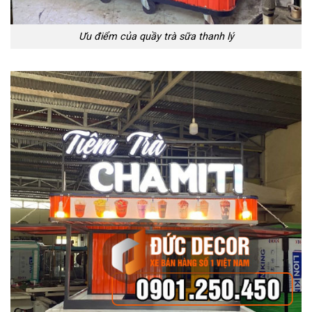
Ưu điểm của quầy trà sữa thanh lý