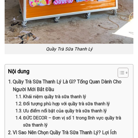
Quầy Trà Sữa Thanh Lý
Nội dung
Quầy Trà Sữa Thanh Lý Là Gì? Tổng Quan Dành Cho
Người Mới Bắt Đầu
Khái niệm quầy trà sữa thanh lý
Đối tượng phù hợp với quầy trà sữa thanh lý
Ưu điểm nổi bật của quầy trà sữa thanh lý
ĐỨC DECOR – Đơn vị số 1 trong lĩnh vực quầy trà
sữa thanh lý
Vì Sao Nên Chọn Quầy Trà Sữa Thanh Lý? Lợi Ích