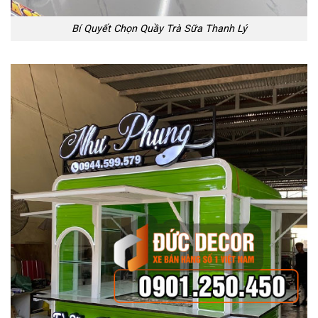
Bí Quyết Chọn Quầy Trà Sữa Thanh Lý