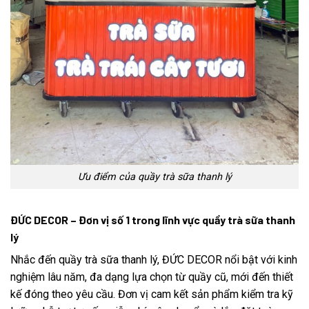
Ưu điểm của quầy trà sữa thanh lý
ĐỨC DECOR – Đơn vị số 1 trong lĩnh vực quầy trà sữa thanh
lý
Nhắc đến quầy trà sữa thanh lý, ĐỨC DECOR nổi bật với kinh
nghiệm lâu năm, đa dạng lựa chọn từ quầy cũ, mới đến thiết
kế đóng theo yêu cầu. Đơn vị cam kết sản phẩm kiểm tra kỹ