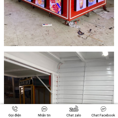
Gọi điện
Nhắn tin
Chat zalo
Chat Facebook