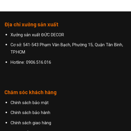
Địa chỉ xưởng sản xuất
Xưởng sản xuất ĐỨC DECOR
Cơ sở: 541-543 Phạm Văn Bạch, Phường 15, Quận Tân Bình,
TP.HCM
Hotline:
0906.516.016
Chăm sóc khách hàng
Chính sách bảo mật
Chính sách bảo hành
Chính sách giao hàng