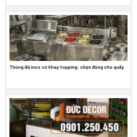
Thùng đá inox có khay topping: chọn đúng cho quầy