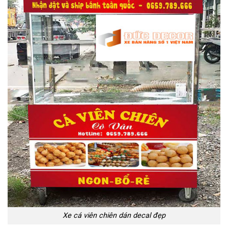
Xe cá viên chiên dán decal đẹp